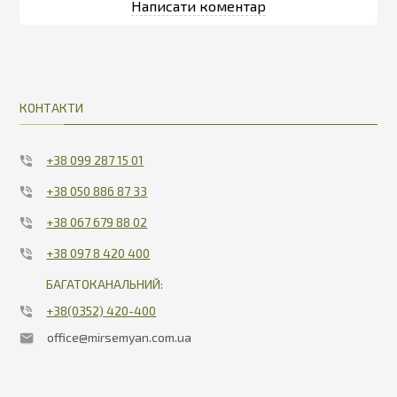
КОНТАКТИ
+38 099 287 15 01
+38 050 886 87 33
+38 067 679 88 02
+38 097 8 420 400
БАГАТОКАНАЛЬНИЙ:
+38(0352) 420-400
office@mirsemyan.com.ua