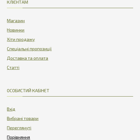
КЛІЄНТАМ
Магазин
Новинки
Хіти продажу
Спеціальні пропозиції
Доставка та оплата
Статті
ОСОБИСТИЙ КАБІНЕТ
Вхід
Вибрані товари
Переглянуті