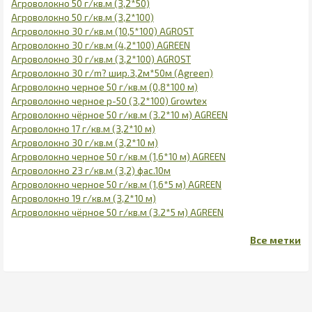
Агроволокно 50 г/кв.м (3,2*50)
Агроволокно 50 г/кв.м (3,2*100)
Агроволокно 30 г/кв.м (10,5*100) AGROST
Агроволокно 30 г/кв.м (4,2*100) AGREEN
Агроволокно 30 г/кв.м (3,2*100) AGROST
Агроволокно 30 г/m? шир.3,2м*50м (Agreen)
Агроволокно черное 50 г/кв.м (0,8*100 м)
Агроволокно черное р-50 (3,2*100) Growtex
Агроволокно чёрное 50 г/кв.м (3.2*10 м) AGREEN
Агроволокно 17 г/кв.м (3,2*10 м)
Агроволокно 30 г/кв.м (3,2*10 м)
Агроволокно черное 50 г/кв.м (1,6*10 м) AGREEN
Агроволокно 23 г/кв.м (3,2) фас.10м
Агроволокно черное 50 г/кв.м (1,6*5 м) AGREEN
Агроволокно 19 г/кв.м (3,2*10 м)
Агроволокно чёрное 50 г/кв.м (3.2*5 м) AGREEN