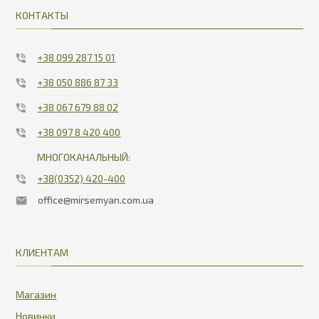
КОНТАКТЫ
+38 099 287 15 01
+38 050 886 87 33
+38 067 679 88 02
+38 097 8 420 400
МНОГОКАНАЛЬНЫЙ:
+38(0352) 420-400
office@mirsemyan.com.ua
КЛИЕНТАМ
Магазин
Новинки