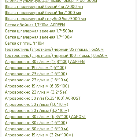
Пленка мульчирующая Sizius 10мср*1400*500м
Шпагат полимерный белый 4кг/2000 мп
Шпагат полимерный белый 1кг/1000 мп
Шпагат полимерный голубой 5кг/5000 мп
Сетка обойная 1,7*10м. AGREEN
Сетка шпалерная зеленая 1,7*500м
Сетка шпалерная зеленая 1,7*100м
Сетка от птиц 4*10м
Геотекстиль (агроткань) черный 85 г/кв.м. 1,6х50м
Геотекстиль (агроткань) черный 100 г/кв.м. 1,05х50м
Агроволокно 30 г/кв.м (15,8*100) AGREEN
Агроволокно 19 г/кв.м (1,6*100)
Агроволокно 23 г/кв.м (1,6*100)
Агроволокно 23 г/кв.м (1,6*10 м)
Агроволокно 19 г/кв.м (6,35*100)
Агроволокно 23 г/кв.м (3,2*5 м)
Агроволокно 50 г/м (6,35*100) AGROST
Агроволокно 50 г/кв.м (1,6*10 м)
Агроволокно 50 г/кв.м (3,2*10 м)
Агроволокно 30 г/кв.м (6,35*100) AGROST
Агроволокно 30 г/кв.м (1,6*100)
Агроволокно 30 г/кв.м (1,6*10 м)
Агроволокно 19 г/кв.м (3,2м*100м)