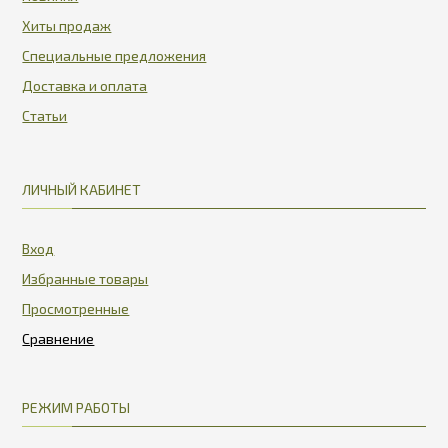
Хиты продаж
Специальные предложения
Доставка и оплата
Статьи
ЛИЧНЫЙ КАБИНЕТ
Вход
Избранные товары
Просмотренные
РЕЖИМ РАБОТЫ