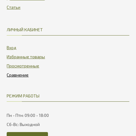
Статьи
ЛИЧНЫЙ КАБИНЕТ
Вход
Избранные товары
Просмотренные
РЕЖИМ РАБОТЫ
Пн - Птн: 09:00 - 18:00
Сб-Вс: Выходной