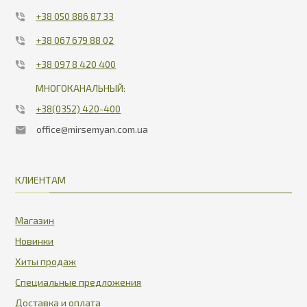
+38 050 886 87 33
+38 067 679 88 02
+38 097 8 420 400
МНОГОКАНАЛЬНЫЙ:
+38(0352) 420-400
office@mirsemyan.com.ua
КЛИЕНТАМ
Магазин
Новинки
Хиты продаж
Специальные предложения
Доставка и оплата