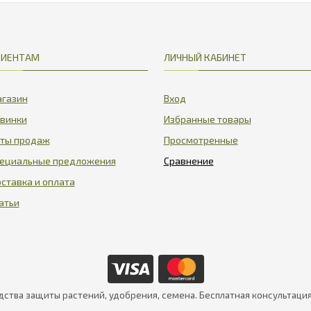
ЛИЕНТАМ
ЛИЧНЫЙ КАБИНЕТ
газин
Вход
винки
Избранные товары
ты продаж
Просмотренные
ециальные предложения
ставка и оплата
атьи
дства защиты растений, удобрения, семена. Бесплатная консультаци