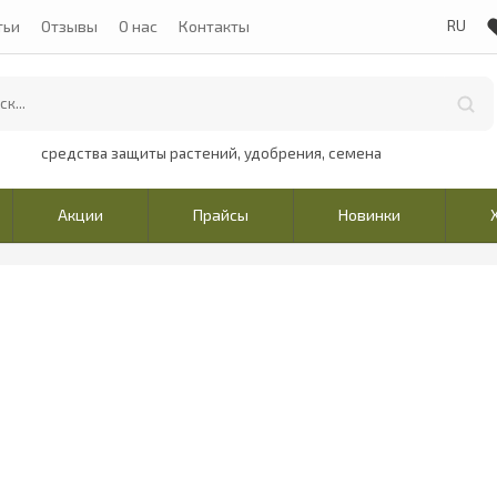
тьи
Отзывы
О нас
Контакты
средства защиты растений, удобрения, семена
Акции
Прайсы
Новинки