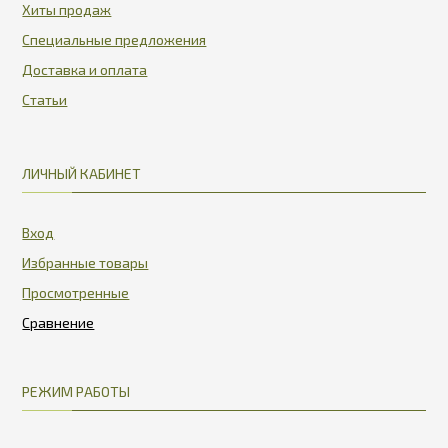
Хиты продаж
Специальные предложения
Доставка и оплата
Статьи
ЛИЧНЫЙ КАБИНЕТ
Вход
Избранные товары
Просмотренные
РЕЖИМ РАБОТЫ