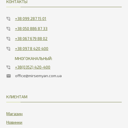
КОНТАКТЫ
+38 099 287 15 01
+38 050 886 87 33
+38 067 679 88 02
+38 097 8 420 400
МНОГОКАНАЛЬНЫЙ:
+38(0352) 420-400
office@mirsemyan.com.ua
КЛИЕНТАМ
Магазин
Новинки