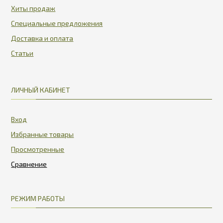
Хиты продаж
Специальные предложения
Доставка и оплата
Статьи
ЛИЧНЫЙ КАБИНЕТ
Вход
Избранные товары
Просмотренные
РЕЖИМ РАБОТЫ