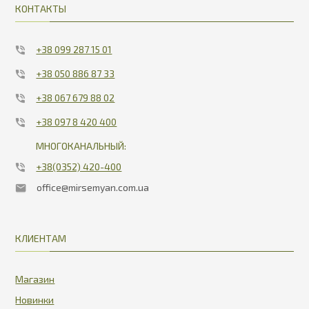
КОНТАКТЫ
+38 099 287 15 01
+38 050 886 87 33
+38 067 679 88 02
+38 097 8 420 400
МНОГОКАНАЛЬНЫЙ:
+38(0352) 420-400
office@mirsemyan.com.ua
КЛИЕНТАМ
Магазин
Новинки