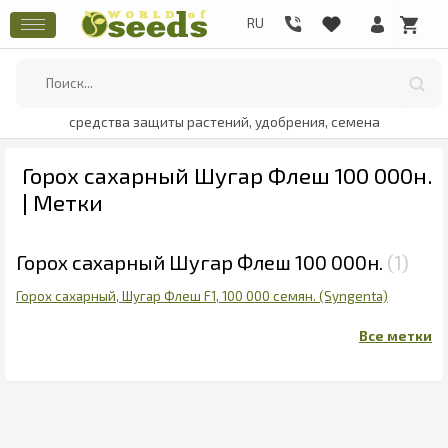
средства защиты растений, удобрения, семена
Горох сахарный Шугар Флеш 100 000н.
| Метки
Горох сахарный Шугар Флеш 100 000н.
1
Горох сахарный, Шугар Флеш F1, 100 000 семян. (Syngenta)