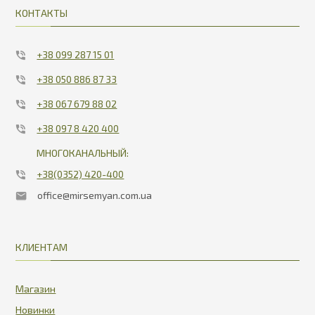
КОНТАКТЫ
+38 099 287 15 01
+38 050 886 87 33
+38 067 679 88 02
+38 097 8 420 400
МНОГОКАНАЛЬНЫЙ:
+38(0352) 420-400
office@mirsemyan.com.ua
КЛИЕНТАМ
Магазин
Новинки