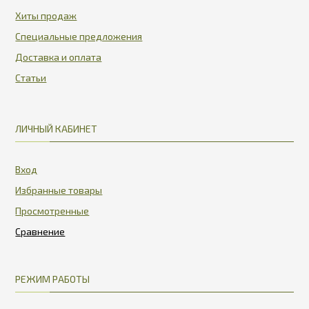
Хиты продаж
Специальные предложения
Доставка и оплата
Статьи
ЛИЧНЫЙ КАБИНЕТ
Вход
Избранные товары
Просмотренные
РЕЖИМ РАБОТЫ