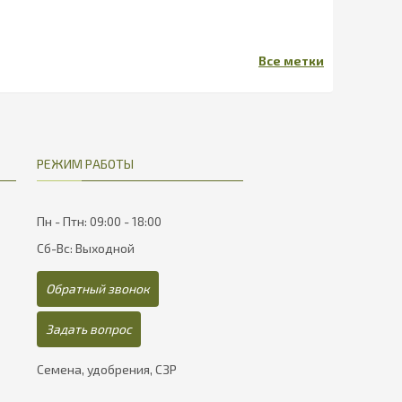
РЕЖИМ РАБОТЫ
Пн - Птн: 09:00 - 18:00
Сб-Вс: Выходной
Обратный звонок
Задать вопрос
Семена, удобрения, СЗР