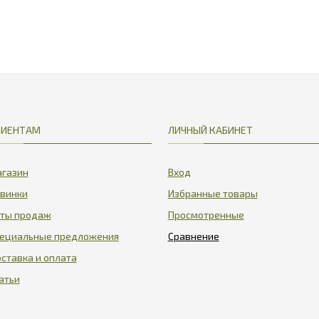
ЛИЕНТАМ
ЛИЧНЫЙ КАБИНЕТ
газин
Вход
винки
Избранные товары
ты продаж
Просмотренные
ециальные предложения
ставка и оплата
атьи