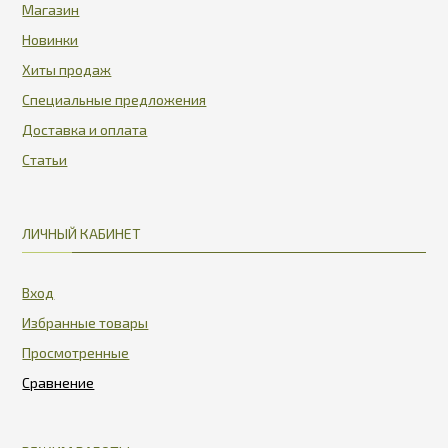
Магазин
Новинки
Хиты продаж
Специальные предложения
Доставка и оплата
Статьи
ЛИЧНЫЙ КАБИНЕТ
Вход
Избранные товары
Просмотренные