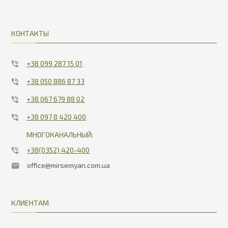
КОНТАКТЫ
+38 099 287 15 01
+38 050 886 87 33
+38 067 679 88 02
+38 097 8 420 400
МНОГОКАНАЛЬНЫЙ:
+38(0352) 420-400
office@mirsemyan.com.ua
КЛИЕНТАМ