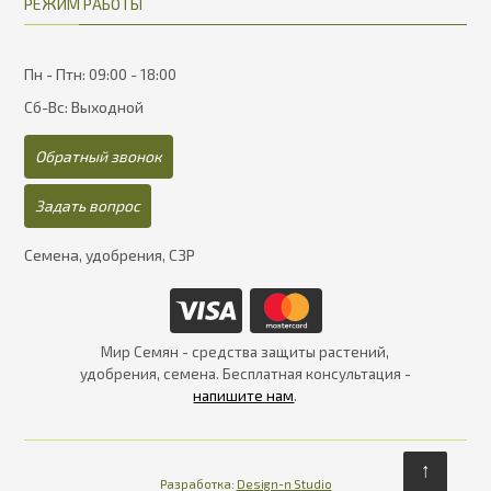
РЕЖИМ РАБОТЫ
Пн - Птн: 09:00 - 18:00
Сб-Вс: Выходной
Обратный звонок
Задать вопрос
Семена, удобрения, СЗР
Мир Семян - средства защиты растений,
удобрения, семена. Бесплатная консультация -
напишите нам
.
↑
Разработка:
Design-n Studio