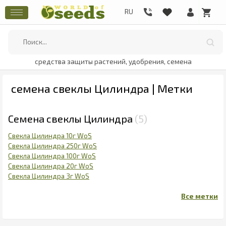
средства защиты растений, удобрения, семена
семена свеклы Цилиндра | Метки
Семена свеклы Цилиндра
5
Свекла Цилиндра 10г WoS
Свекла Цилиндра 250г WoS
Свекла Цилиндра 100г WoS
Свекла Цилиндра 20г WoS
Свекла Цилиндра 3г WoS