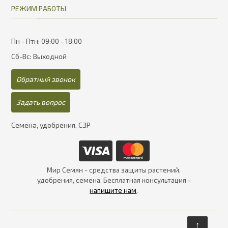
РЕЖИМ РАБОТЫ
Пн - Птн: 09:00 - 18:00
Сб-Вс: Выходной
Обратный звонок
Задать вопрос
Семена, удобрения, СЗР
Мир Семян - средства защиты растений,
удобрения, семена. Бесплатная консультация -
напишите нам
.
↑