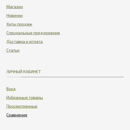
Магазин
Новинки
Хиты продаж
Специальные предложения
Доставка и оплата
Статьи
ЛИЧНЫЙ КАБИНЕТ
Вход
Избранные товары
Просмотренные