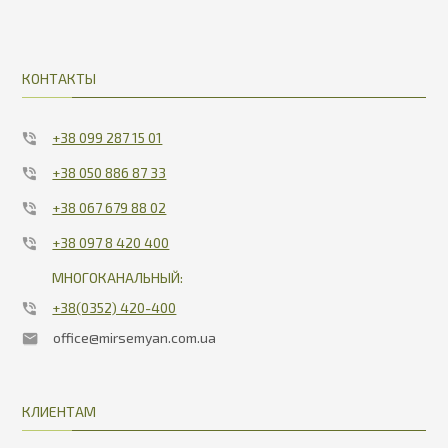
КОНТАКТЫ
+38 099 287 15 01
+38 050 886 87 33
+38 067 679 88 02
+38 097 8 420 400
МНОГОКАНАЛЬНЫЙ:
+38(0352) 420-400
office@mirsemyan.com.ua
КЛИЕНТАМ