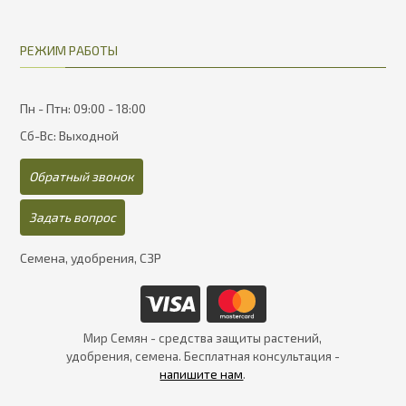
РЕЖИМ РАБОТЫ
Пн - Птн: 09:00 - 18:00
Сб-Вс: Выходной
Обратный звонок
Задать вопрос
Семена, удобрения, СЗР
Мир Семян - средства защиты растений,
удобрения, семена. Бесплатная консультация -
напишите нам
.