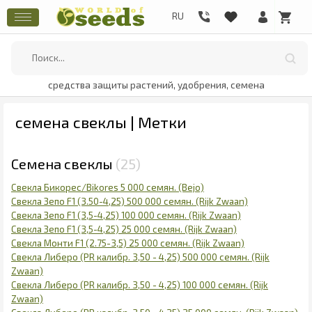
средства защиты растений, удобрения, семена
семена свеклы | Метки
Семена свеклы
25
Свекла Бикорес/Bikores 5 000 семян. (Bejo)
Свекла Зепо F1 (3.50-4,25) 500 000 семян. (Rijk Zwaan)
Свекла Зепо F1 (3,5-4,25) 100 000 семян. (Rijk Zwaan)
Свекла Зепо F1 (3,5-4,25) 25 000 семян. (Rijk Zwaan)
Свекла Монти F1 (2.75-3,5) 25 000 семян. (Rijk Zwaan)
Свекла Либеро (PR калибр. 3,50 - 4,25) 500 000 семян. (Rijk
Zwaan)
Свекла Либеро (PR калибр. 3,50 - 4,25) 100 000 семян. (Rijk
Zwaan)