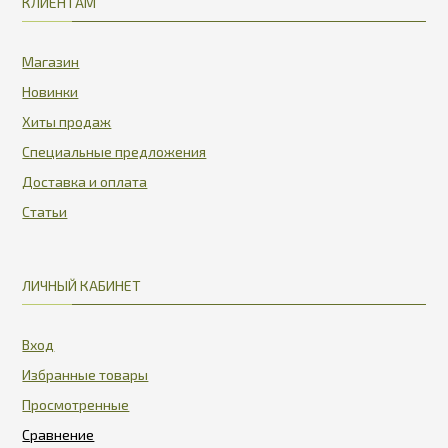
КЛИЕНТАМ
Магазин
Новинки
Хиты продаж
Специальные предложения
Доставка и оплата
Статьи
ЛИЧНЫЙ КАБИНЕТ
Вход
Избранные товары
Просмотренные