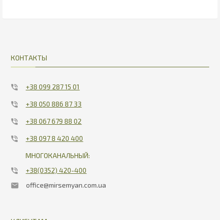
КОНТАКТЫ
+38 099 287 15 01
+38 050 886 87 33
+38 067 679 88 02
+38 097 8 420 400
МНОГОКАНАЛЬНЫЙ:
+38(0352) 420-400
office@mirsemyan.com.ua