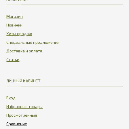
Магазин
Новинки
Хиты продаж
Специальные предложения
Доставка и оплата
Статьи
ЛИЧНЫЙ КАБИНЕТ
Вход
Избранные товары
Просмотренные