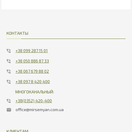
КОНТАКТЫ
+38 099 287 15 01
+38 050 886 87 33
+38 067 679 88 02
+38 097 8 420 400
МНОГОКАНАЛЬНЫЙ:
+38(0352) 420-400
office@mirsemyan.com.ua
КЛИЕНТАМ