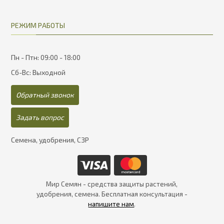
РЕЖИМ РАБОТЫ
Пн - Птн: 09:00 - 18:00
Сб-Вс: Выходной
Обратный звонок
Задать вопрос
Семена, удобрения, СЗР
Мир Семян - средства защиты растений,
удобрения, семена. Бесплатная консультация -
напишите нам
.