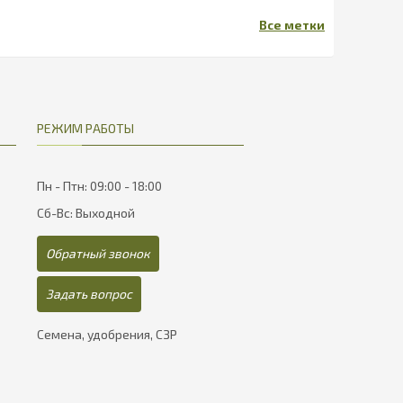
РЕЖИМ РАБОТЫ
Пн - Птн: 09:00 - 18:00
Сб-Вс: Выходной
Обратный звонок
Задать вопрос
Семена, удобрения, СЗР