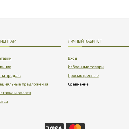
ЛИЕНТАМ
ЛИЧНЫЙ КАБИНЕТ
газин
Вход
винки
Избранные товары
ты продаж
Просмотренные
ециальные предложения
ставка и оплата
атьи