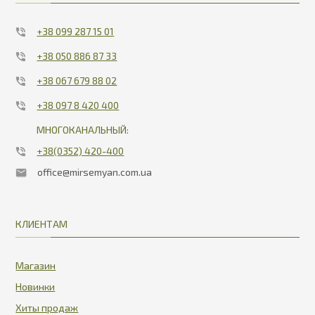
+38 099 287 15 01
+38 050 886 87 33
+38 067 679 88 02
+38 097 8 420 400
МНОГОКАНАЛЬНЫЙ:
+38(0352) 420-400
office@mirsemyan.com.ua
КЛИЕНТАМ
Магазин
Новинки
Хиты продаж