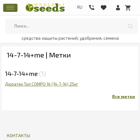
средства защиты растений, удобрения, семена
14-7-14+me | Метки
14-7-14+me
1
Дюратек Топ COMPO 14 (14-7-14) 25кг
КОНТАКТЫ