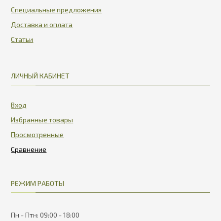
Специальные предложения
Доставка и оплата
Статьи
ЛИЧНЫЙ КАБИНЕТ
Вход
Избранные товары
Просмотренные
РЕЖИМ РАБОТЫ
Пн - Птн: 09:00 - 18:00