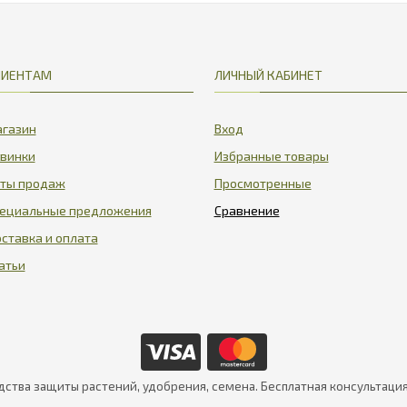
ЛИЕНТАМ
ЛИЧНЫЙ КАБИНЕТ
газин
Вход
винки
Избранные товары
ты продаж
Просмотренные
ециальные предложения
ставка и оплата
атьи
дства защиты растений, удобрения, семена. Бесплатная консультаци