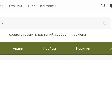
тьи
Отзывы
О нас
Контакты
средства защиты растений, удобрения, семена
Акции
Прайсы
Новинки