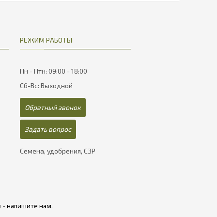
РЕЖИМ РАБОТЫ
Пн - Птн: 09:00 - 18:00
Сб-Вс: Выходной
Обратный звонок
Задать вопрос
Семена, удобрения, СЗР
я -
напишите нам
.