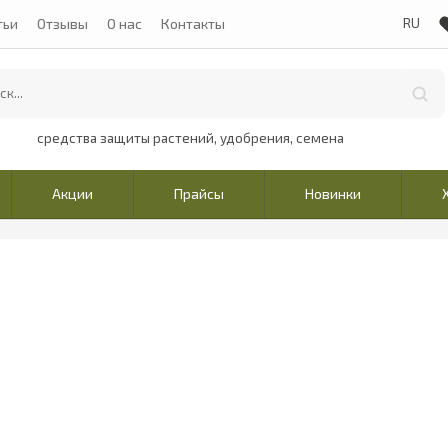
тьи
Отзывы
О нас
Контакты
средства защиты растений, удобрения, семена
Акции
Прайсы
Новинки