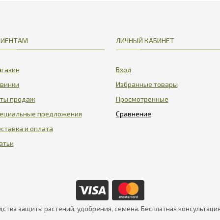
ЛИЕНТАМ
ЛИЧНЫЙ КАБИНЕТ
газин
Вход
винки
Избранные товары
ты продаж
Просмотренные
ециальные предложения
ставка и оплата
атьи
дства защиты растений, удобрения, семена. Бесплатная консультаци