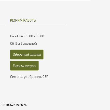
РЕЖИМ РАБОТЫ
Пн - Птн: 09:00 - 18:00
Сб-Вс: Выходной
Обратный звонок
Задать вопрос
Семена, удобрения, СЗР
я -
напишите нам
.