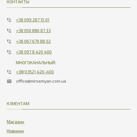
КОНТАКТЫ
+38 099 287 15 01
+38 050 886 87 33
+38 067 679 88 02
+38 097 8 420 400
МНОГОКАНАЛЬНЫЙ:
+38(0352) 420-400
office@mirsemyan.com.ua
КЛИЕНТАМ
Магазин
Новинки