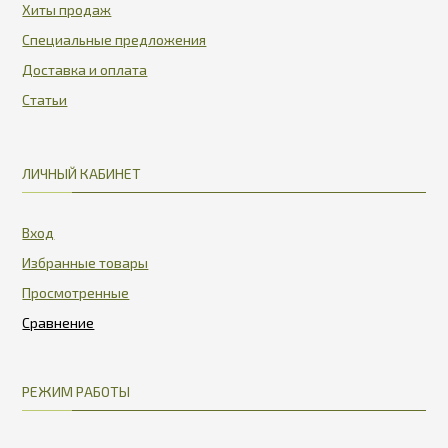
Хиты продаж
Специальные предложения
Доставка и оплата
Статьи
ЛИЧНЫЙ КАБИНЕТ
Вход
Избранные товары
Просмотренные
РЕЖИМ РАБОТЫ