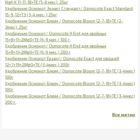
High K 11-11-18+ТЕ (5-6 мес). 25кг
Удобрение Осмокот Экзакт Стандарт/ Osmocote Exact Standard
15-9-12+ТЭ (3-4 мес. ) 25кг
Удобрение Осмокот Блюм / Osmocote Bloom 12-7-18+ТЕ (2-
3мес). 25кг
Удобрение Осмокот/ Osmocote H End для хвойных
15+8+11+2MgO+TE (6-9 мес.) 100 г.
Удобрение Осмокот/ Osmocote H End для хвойных
15+8+11+2MgO+TE (6-9 мес.) 200 г
Удобрение Осмокот Екзакт/ Osmocote Exaсt для овощей
12+7+19+2MgO+TE (3-4мес.) 200г
Удобрение Осмокот Блюм / Osmocote Bloom 12-7-18+ТЕ (3-4мес)
100г
Удобрение Осмокот Блюм / Osmocote Bloom 12-7-18+ТЕ (3-4мес)
100г
Удобрение Осмокот Блюм / Osmocote Bloom 12-7-18+ТЕ (3-4мес)
200 г.