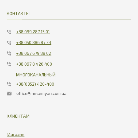
КОНТАКТЫ
+38 099 287 15 01
+38 050 886 87 33
+38 067 679 88 02
+38 097 8 420 400
МНОГОКАНАЛЬНЫЙ:
+38(0352) 420-400
office@mirsemyan.com.ua
КЛИЕНТАМ
Магазин