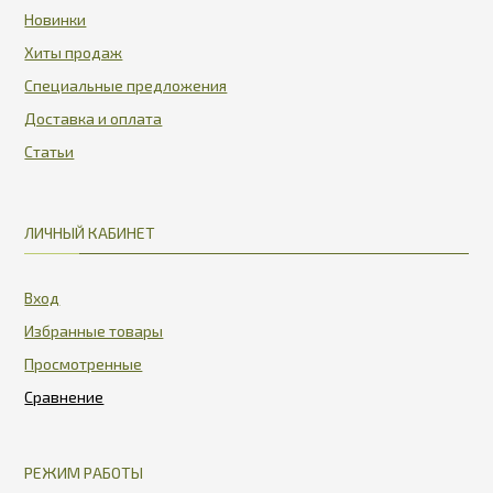
Новинки
Хиты продаж
Специальные предложения
Доставка и оплата
Статьи
ЛИЧНЫЙ КАБИНЕТ
Вход
Избранные товары
Просмотренные
РЕЖИМ РАБОТЫ