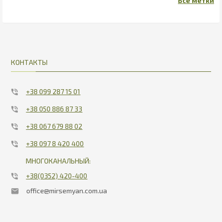
КОНТАКТЫ
+38 099 287 15 01
+38 050 886 87 33
+38 067 679 88 02
+38 097 8 420 400
МНОГОКАНАЛЬНЫЙ:
+38(0352) 420-400
office@mirsemyan.com.ua