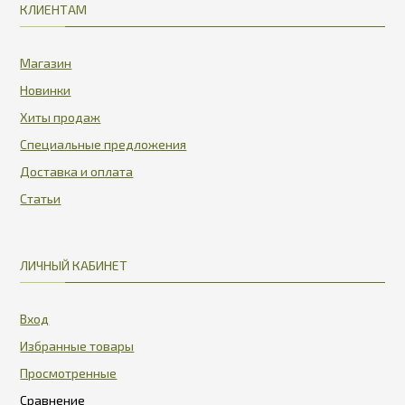
КЛИЕНТАМ
Магазин
Новинки
Хиты продаж
Специальные предложения
Доставка и оплата
Статьи
ЛИЧНЫЙ КАБИНЕТ
Вход
Избранные товары
Просмотренные