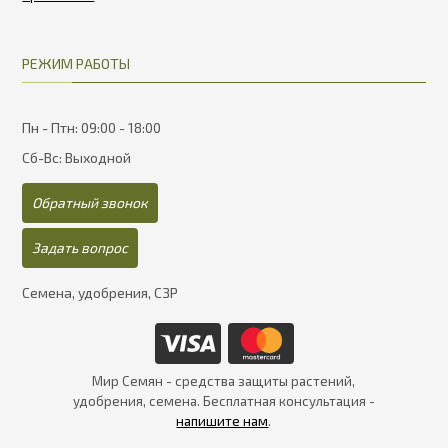
РЕЖИМ РАБОТЫ
Пн - Птн: 09:00 - 18:00
Сб-Вс: Выходной
Обратный звонок
Задать вопрос
Семена, удобрения, СЗР
Мир Семян - средства защиты растений,
удобрения, семена. Бесплатная консультация -
напишите нам
.