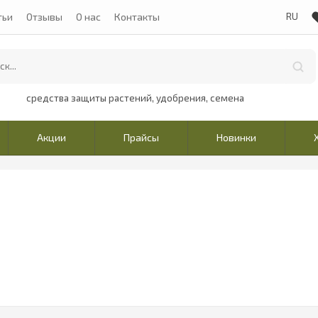
тьи
Отзывы
О нас
Контакты
средства защиты растений, удобрения, семена
Акции
Прайсы
Новинки