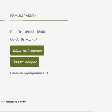
РЕЖИМ РАБОТЫ
Пн - Птн: 09:00 - 18:00
Сб-Вс: Выходной
Обратный звонок
Задать вопрос
Семена, удобрения, СЗР
я -
напишите нам
.