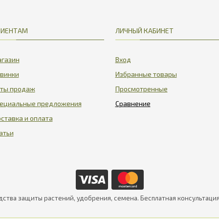
ЛИЕНТАМ
ЛИЧНЫЙ КАБИНЕТ
газин
Вход
винки
Избранные товары
ты продаж
Просмотренные
ециальные предложения
ставка и оплата
атьи
дства защиты растений, удобрения, семена. Бесплатная консультаци