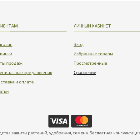
ЛИЕНТАМ
ЛИЧНЫЙ КАБИНЕТ
газин
Вход
винки
Избранные товары
ты продаж
Просмотренные
ециальные предложения
ставка и оплата
атьи
дства защиты растений, удобрения, семена. Бесплатная консультаци