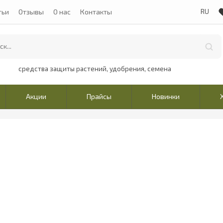
тьи
Отзывы
О нас
Контакты
средства защиты растений, удобрения, семена
Акции
Прайсы
Новинки