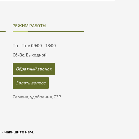
РЕЖИМ РАБОТЫ
Пн - Птн: 09:00 - 18:00
Сб-Вс: Выходной
Обратный звонок
Задать вопрос
Семена, удобрения, СЗР
я -
напишите нам
.