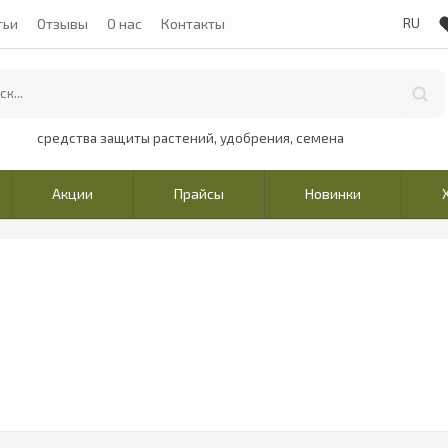
тьи
Отзывы
О нас
Контакты
средства защиты растений, удобрения, семена
Акции
Прайсы
Новинки