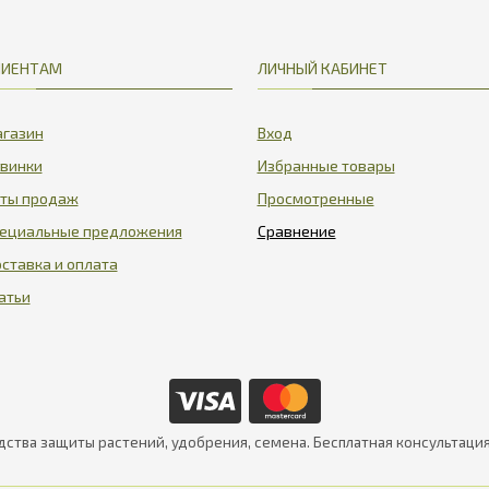
ЛИЕНТАМ
ЛИЧНЫЙ КАБИНЕТ
газин
Вход
винки
Избранные товары
ты продаж
Просмотренные
ециальные предложения
ставка и оплата
атьи
дства защиты растений, удобрения, семена. Бесплатная консультаци