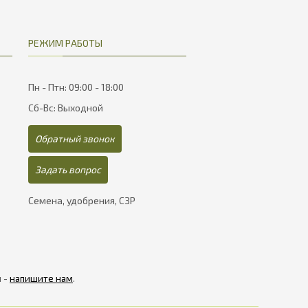
РЕЖИМ РАБОТЫ
Пн - Птн: 09:00 - 18:00
Сб-Вс: Выходной
Обратный звонок
Задать вопрос
Семена, удобрения, СЗР
я -
напишите нам
.