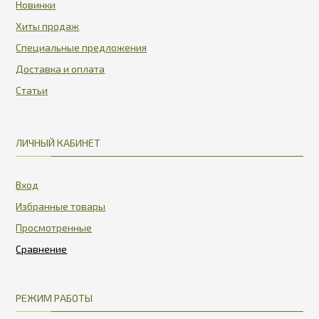
Новинки
Хиты продаж
Специальные предложения
Доставка и оплата
Статьи
ЛИЧНЫЙ КАБИНЕТ
Вход
Избранные товары
Просмотренные
РЕЖИМ РАБОТЫ