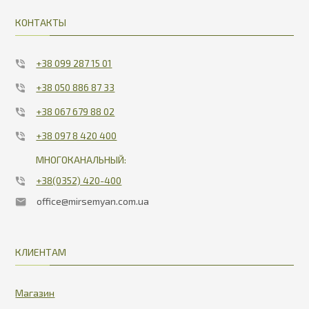
КОНТАКТЫ
+38 099 287 15 01
+38 050 886 87 33
+38 067 679 88 02
+38 097 8 420 400
МНОГОКАНАЛЬНЫЙ:
+38(0352) 420-400
office@mirsemyan.com.ua
КЛИЕНТАМ
Магазин