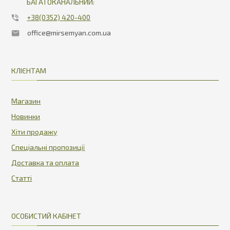
БАГАТОКАНАЛЬНИЙ:
+38(0352) 420-400
office@mirsemyan.com.ua
КЛІЄНТАМ
Магазин
Новинки
Хіти продажу
Спеціальні пропозиції
Доставка та оплата
Статті
ОСОБИСТИЙ КАБІНЕТ