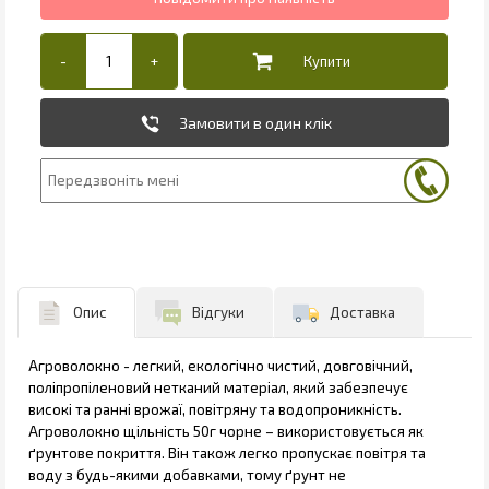
Замовити в один клік
Опис
Відгуки
Доставка
Агроволокно - легкий, екологічно чистий, довговічний,
поліпропіленовий нетканий матеріал, який забезпечує
високі та ранні врожаї, повітряну та водопроникність.
Агроволокно щільність 50г чорне – використовується як
ґрунтове покриття. Він також легко пропускає повітря та
воду з будь-якими добавками, тому ґрунт не