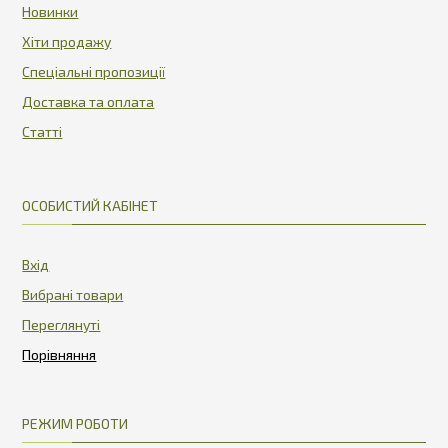
Новинки
Хіти продажу
Спеціальні пропозиції
Доставка та оплата
Статті
ОСОБИСТИЙ КАБІНЕТ
Вхід
Вибрані товари
Переглянуті
РЕЖИМ РОБОТИ