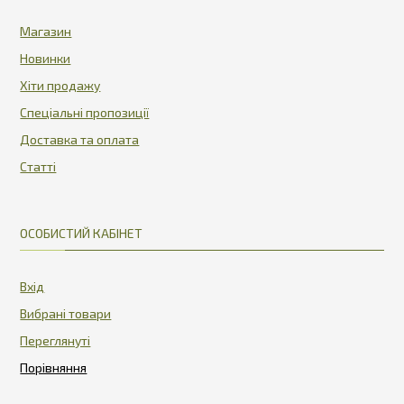
Магазин
Новинки
Хіти продажу
Спеціальні пропозиції
Доставка та оплата
Статті
ОСОБИСТИЙ КАБІНЕТ
Вхід
Вибрані товари
Переглянуті