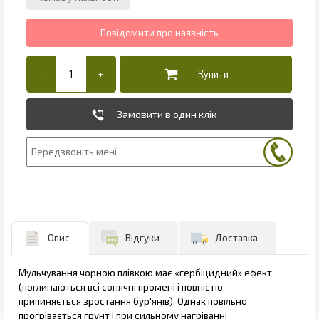
Замовити в один клік
Опис
Відгуки
Доставка
Мульчування чорною плівкою має «гербіцидний» ефект
(поглинаються всі сонячні промені і повністю
припиняється зростання бур'янів). Однак повільно
прогрівається грунт і при сильному нагріванні