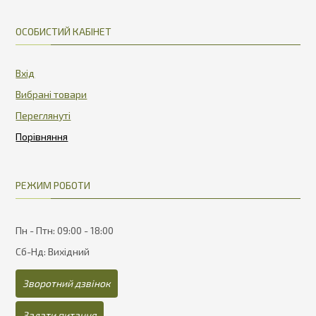
ОСОБИСТИЙ КАБІНЕТ
Вхід
Вибрані товари
Переглянуті
РЕЖИМ РОБОТИ
Пн - Птн: 09:00 - 18:00
Сб-Нд: Вихідний
Зворотний дзвінок
Задати питання