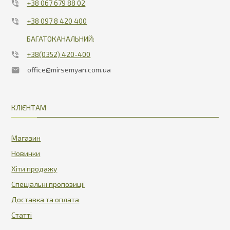
+38 067 679 88 02
+38 097 8 420 400
БАГАТОКАНАЛЬНИЙ:
+38(0352) 420-400
office@mirsemyan.com.ua
КЛІЄНТАМ
Магазин
Новинки
Хіти продажу
Спеціальні пропозиції
Доставка та оплата
Статті