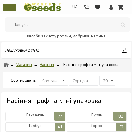
засоби захисту рослин, добрива, насіння
Пошуковий фільтр
Магазин
Насіння
Насіння проф та міні упаковка
Насіння проф та міні упаковка
Баклажан
Буряк
Гарбуз
Горох