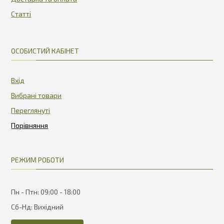
Статті
ОСОБИСТИЙ КАБІНЕТ
Вхід
Вибрані товари
Переглянуті
РЕЖИМ РОБОТИ
Пн - Птн: 09:00 - 18:00
Сб-Нд: Вихідний