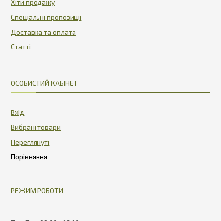
Хіти продажу
Спеціальні пропозиції
Доставка та оплата
Статті
ОСОБИСТИЙ КАБІНЕТ
Вхід
Вибрані товари
Переглянуті
РЕЖИМ РОБОТИ