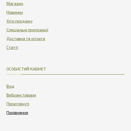
Магазин
Новинки
Хіти продажу
Спеціальні пропозиції
Доставка та оплата
Статті
ОСОБИСТИЙ КАБІНЕТ
Вхід
Вибрані товари
Переглянуті