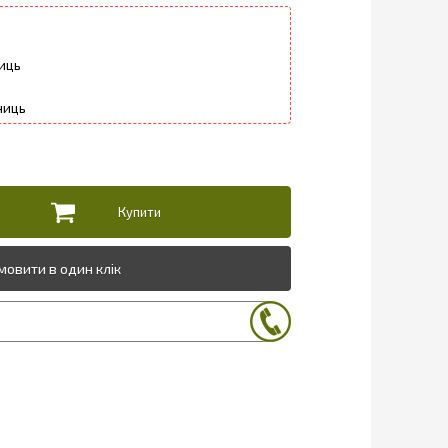
мовити в один клік