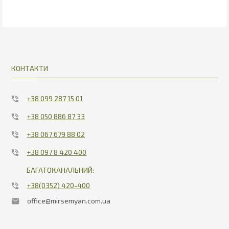
КОНТАКТИ
+38 099 287 15 01
+38 050 886 87 33
+38 067 679 88 02
+38 097 8 420 400
БАГАТОКАНАЛЬНИЙ:
+38(0352) 420-400
office@mirsemyan.com.ua