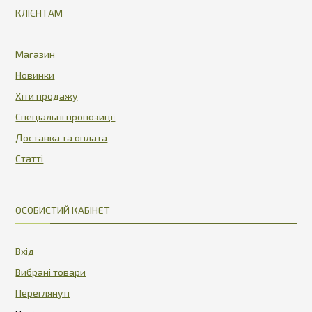
КЛІЄНТАМ
Магазин
Новинки
Хіти продажу
Спеціальні пропозиції
Доставка та оплата
Статті
ОСОБИСТИЙ КАБІНЕТ
Вхід
Вибрані товари
Переглянуті