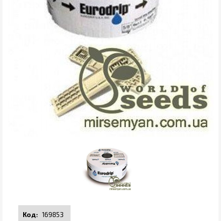
169853