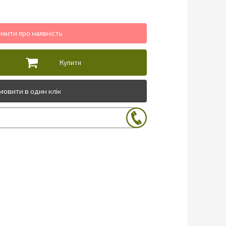
мовити в один клік