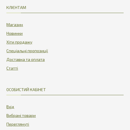
КЛІЄНТАМ
Магазин
Новинки
Хіти продажу
Спеціальні пропозиції
Доставка та оплата
Статті
ОСОБИСТИЙ КАБІНЕТ
Вхід
Вибрані товари
Переглянуті