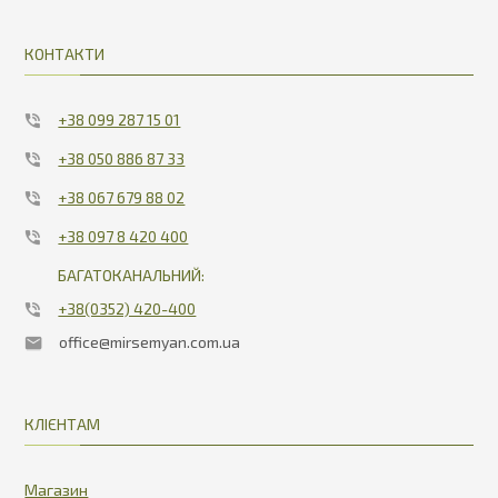
КОНТАКТИ
+38 099 287 15 01
+38 050 886 87 33
+38 067 679 88 02
+38 097 8 420 400
БАГАТОКАНАЛЬНИЙ:
+38(0352) 420-400
office@mirsemyan.com.ua
КЛІЄНТАМ
Магазин