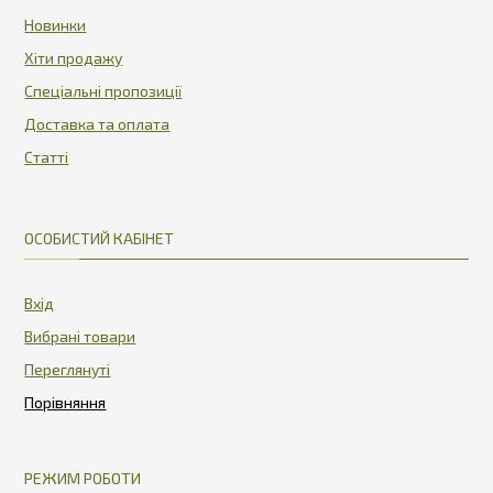
Новинки
Хіти продажу
Спеціальні пропозиції
Доставка та оплата
Статті
ОСОБИСТИЙ КАБІНЕТ
Вхід
Вибрані товари
Переглянуті
РЕЖИМ РОБОТИ