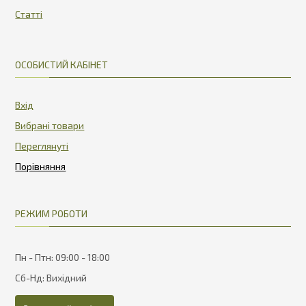
Статті
ОСОБИСТИЙ КАБІНЕТ
Вхід
Вибрані товари
Переглянуті
РЕЖИМ РОБОТИ
Пн - Птн: 09:00 - 18:00
Сб-Нд: Вихідний