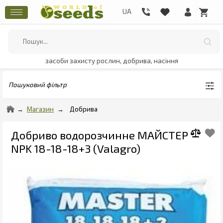
засоби захисту рослин, добрива, насіння
Пошуковий фільтр
Магазин
Добрива
Добриво водорозчинне МАЙСТЕР
NPK 18-18-18+3 (Valagro)