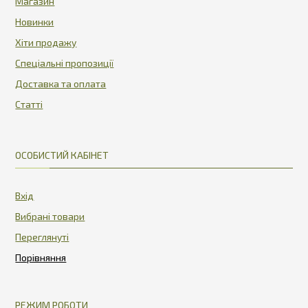
Магазин
Новинки
Хіти продажу
Спеціальні пропозиції
Доставка та оплата
Статті
ОСОБИСТИЙ КАБІНЕТ
Вхід
Вибрані товари
Переглянуті
РЕЖИМ РОБОТИ