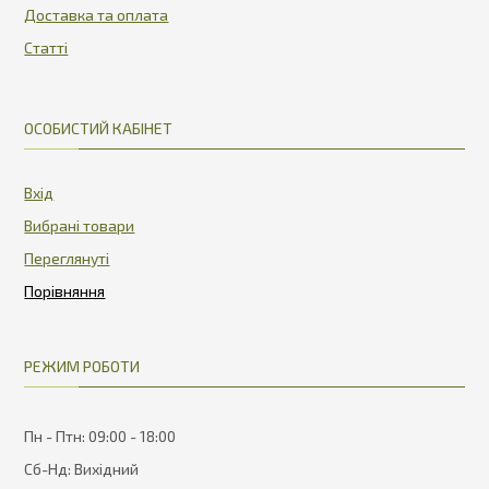
Доставка та оплата
Статті
ОСОБИСТИЙ КАБІНЕТ
Вхід
Вибрані товари
Переглянуті
РЕЖИМ РОБОТИ
Пн - Птн: 09:00 - 18:00
Сб-Нд: Вихідний