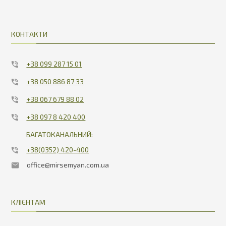
КОНТАКТИ
+38 099 287 15 01
+38 050 886 87 33
+38 067 679 88 02
+38 097 8 420 400
БАГАТОКАНАЛЬНИЙ:
+38(0352) 420-400
office@mirsemyan.com.ua
КЛІЄНТАМ