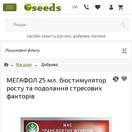
засоби захисту рослин, добрива, насіння
Пошуковий фільтр
Магазин
Добрива
МЕГАФОЛ 25 мл. біостимулятор
росту та подолання стресових
факторів