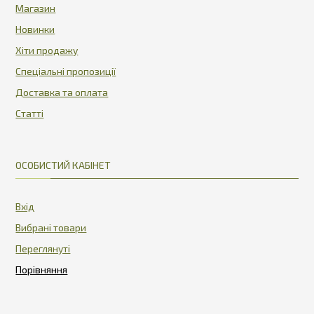
Магазин
Новинки
Хіти продажу
Спеціальні пропозиції
Доставка та оплата
Статті
ОСОБИСТИЙ КАБІНЕТ
Вхід
Вибрані товари
Переглянуті