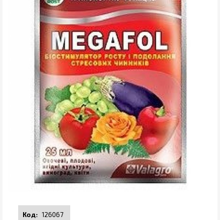
126067