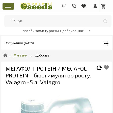
засоби захисту рослин, добрива, насіння
Пошуковий фільтр
Магазин
Добрива
МЕГАФОЛ ПРОТЕЇН / MEGAFOL
PROTEIN - біостимулятор росту,
Valagro -5 л, Valagro