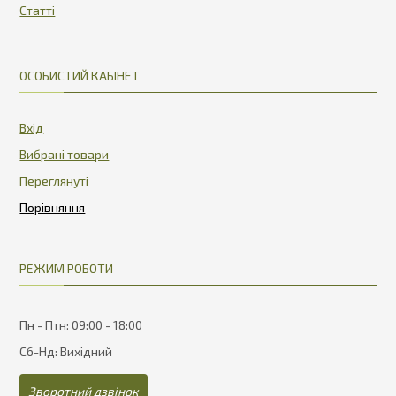
Статті
ОСОБИСТИЙ КАБІНЕТ
Вхід
Вибрані товари
Переглянуті
РЕЖИМ РОБОТИ
Пн - Птн: 09:00 - 18:00
Сб-Нд: Вихідний
Зворотний дзвінок