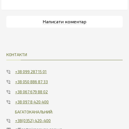
КОНТАКТИ
+38 099 287 15 01
+38 050 886 87 33
+38 067 679 88 02
+38 097 8 420 400
БАГАТОКАНАЛЬНИЙ:
+38(0352) 420-400