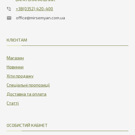
+38(0352) 420-400
office@mirsemyan.com.ua
КЛІЄНТАМ
Магазин
Новинки
Хіти продажу
Спеціальні пропозиції
Доставка та оплата
Статті
ОСОБИСТИЙ КАБІНЕТ