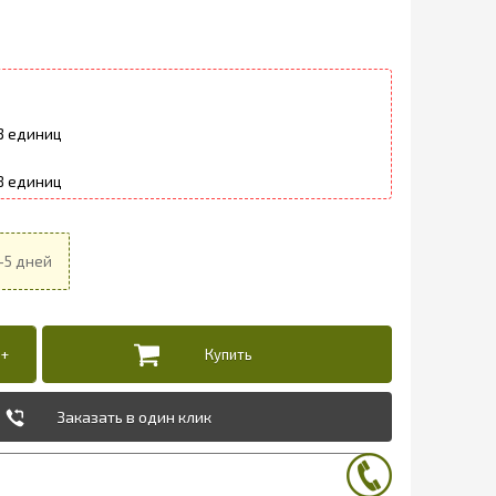
3
8
Заказать в один клик