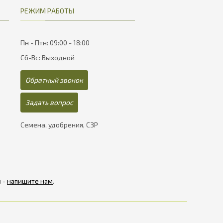
РЕЖИМ РАБОТЫ
Пн - Птн: 09:00 - 18:00
Сб-Вс: Выходной
Обратный звонок
Задать вопрос
Семена, удобрения, СЗР
я -
напишите нам
.