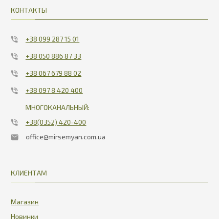
КОНТАКТЫ
+38 099 287 15 01
+38 050 886 87 33
+38 067 679 88 02
+38 097 8 420 400
МНОГОКАНАЛЬНЫЙ:
+38(0352) 420-400
office@mirsemyan.com.ua
КЛИЕНТАМ
Магазин
Новинки