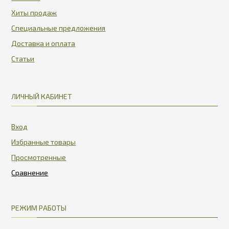
Хиты продаж
Специальные предложения
Доставка и оплата
Статьи
ЛИЧНЫЙ КАБИНЕТ
Вход
Избранные товары
Просмотренные
РЕЖИМ РАБОТЫ