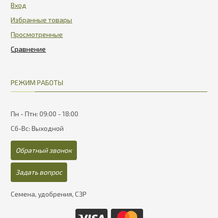
Вход
Избранные товары
Просмотренные
РЕЖИМ РАБОТЫ
Пн - Птн: 09:00 - 18:00
Сб-Вс: Выходной
Обратный звонок
Задать вопрос
Семена, удобрения, СЗР