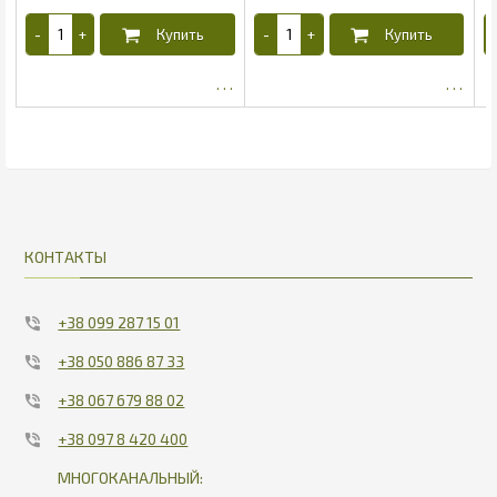
1388.4
5.65
КОНТАКТЫ
+38 099 287 15 01
+38 050 886 87 33
+38 067 679 88 02
+38 097 8 420 400
МНОГОКАНАЛЬНЫЙ: