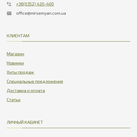
+38(0352) 420-400
office@mirsemyan.com.ua
КЛИЕНТАМ
Магазин
Новинки
Хиты продаж
Специальные предложения
Доставка и оплата
Статьи
ЛИЧНЫЙ КАБИНЕТ