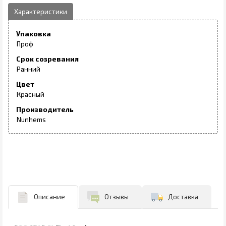
Упаковка
Проф
Срок созревания
Ранний
Цвет
Красный
Производитель
Nunhems
Описание
Отзывы
Доставка