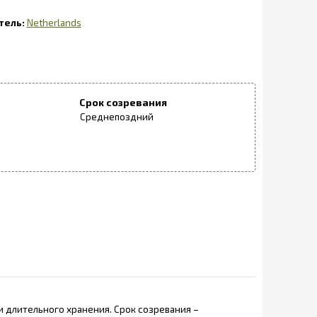
Netherlands
Срок созревания
Среднепоздний
и длительного хранения. Срок созревания –