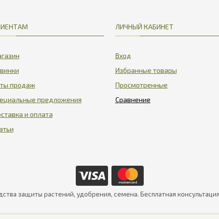
ЛИЕНТАМ
ЛИЧНЫЙ КАБИНЕТ
газин
Вход
винки
Избранные товары
ты продаж
Просмотренные
ециальные предложения
ставка и оплата
атьи
дства защиты растений, удобрения, семена. Бесплатная консультаци