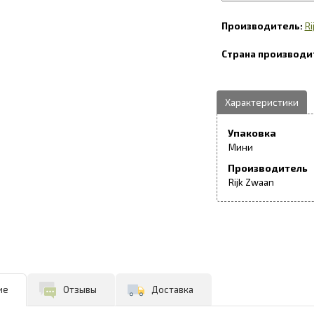
Ri
Упаковка
Мини
Производитель
Rijk Zwaan
ие
Отзывы
Доставка