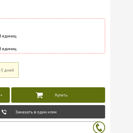
3
8
Заказать в один клик