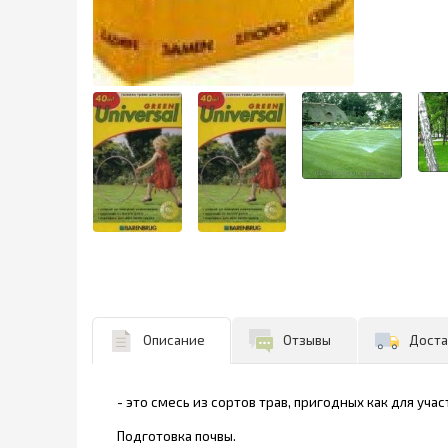
Описание
Отзывы
Доста
- это смесь из сортов трав, пригодных как для у
Подготовка почвы.