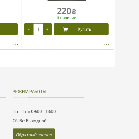
220
₴
189
РЕЖИМ РАБОТЫ
Пн - Птн: 09:00 - 18:00
Сб-Вс: Выходной
Обратный звонок