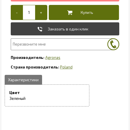
Заказать в один клик
Agronas
Poland
Цвет
Зеленый