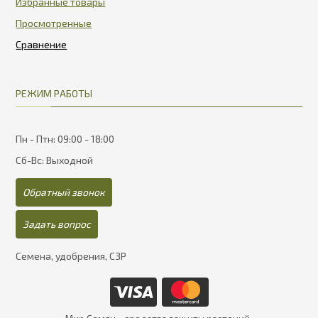
Избранные товары
Просмотренные
РЕЖИМ РАБОТЫ
Пн - Птн: 09:00 - 18:00
Сб-Вс: Выходной
Обратный звонок
Задать вопрос
Семена, удобрения, СЗР