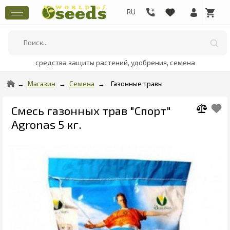
средства защиты растений, удобрения, семена
Магазин
Семена
Газонные травы
Смесь газонных трав "Спорт"
Agronas 5 кг.