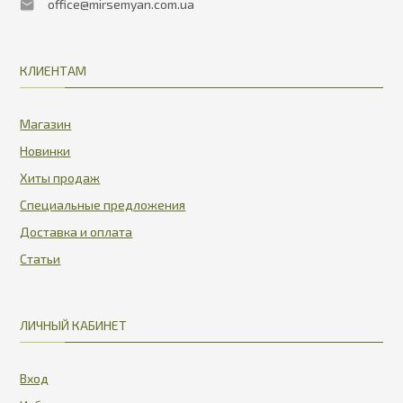
office@mirsemyan.com.ua
КЛИЕНТАМ
Магазин
Новинки
Хиты продаж
Специальные предложения
Доставка и оплата
Статьи
ЛИЧНЫЙ КАБИНЕТ
Вход