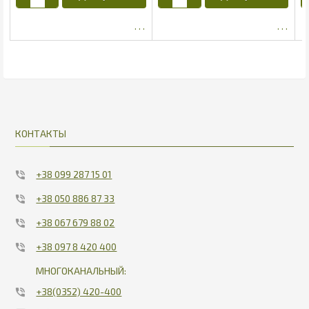
600
1856.25
КОНТАКТЫ
+38 099 287 15 01
+38 050 886 87 33
+38 067 679 88 02
+38 097 8 420 400
МНОГОКАНАЛЬНЫЙ:
+38(0352) 420-400