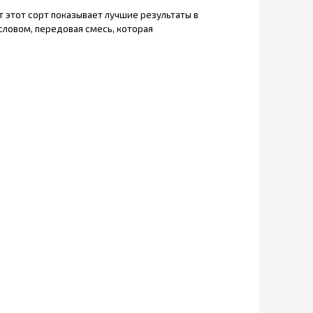
 этот сорт показывает лучшие результаты в
словом, передовая смесь, которая