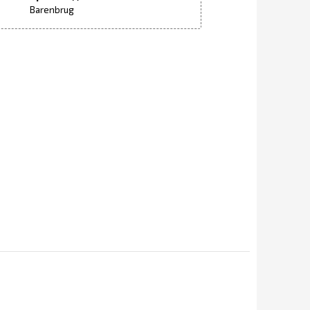
Barenbrug