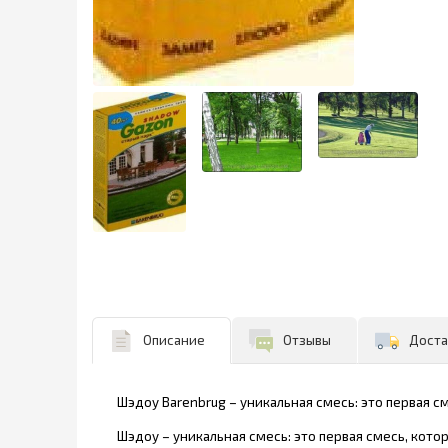
Описание
Отзывы
Доста
Шэдоу Barenbrug – уникальная смесь: это первая с
Шэдоу – уникальная смесь: это первая смесь, кото